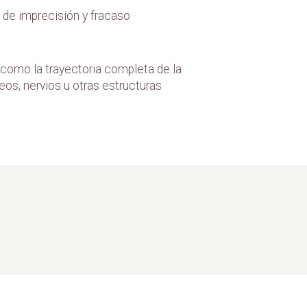
a de imprecisión y fracaso
 como la trayectoria completa de la
os, nervios u otras estructuras