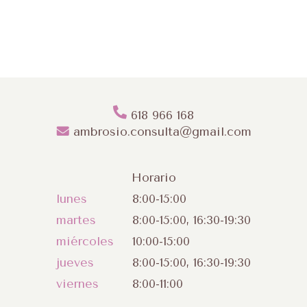
618 966 168
ambrosio.consulta@gmail.com
Horario
lunes
8:00-15:00
martes
8:00-15:00, 16:30-19:30
miércoles
10:00-15:00
jueves
8:00-15:00, 16:30-19:30
viernes
8:00-11:00